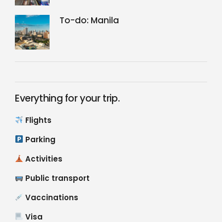
To-do: Manila
Everything for your trip.
Flights
Parking
Activities
Public transport
Vaccinations
Visa