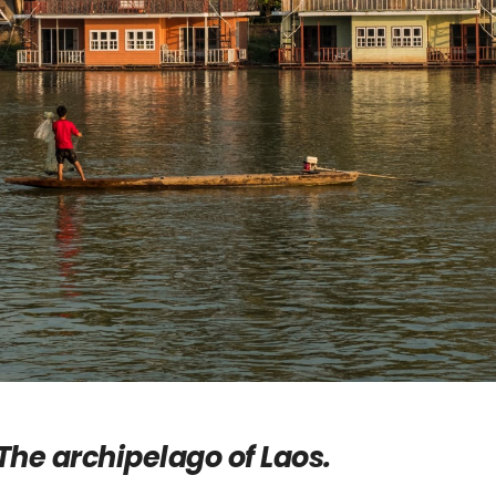
The archipelago of Laos.