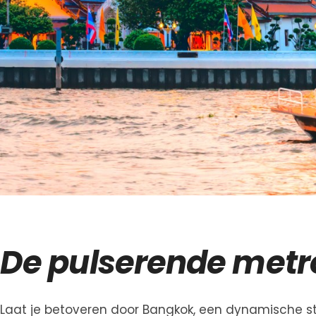
De pulserende metr
Laat je betoveren door Bangkok, een dynamische s