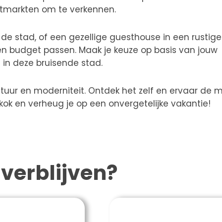
chtmarkten om te verkennen.
n de stad, of een gezellige guesthouse in een rustige
n budget passen. Maak je keuze op basis van jouw
 in deze bruisende stad.
ltuur en moderniteit. Ontdek het zelf en ervaar de 
ok en verheug je op een onvergetelijke vakantie!
verblijven?