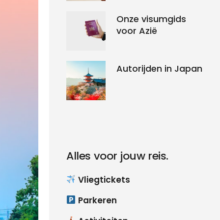
Onze visumgids
voor Azië
Autorijden in Japan
Alles voor jouw reis.
Vliegtickets
Parkeren