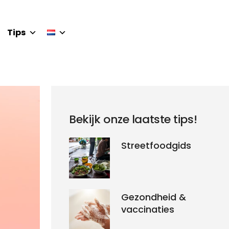
Tips
Bekijk onze laatste tips!
Streetfoodgids
Gezondheid &
vaccinaties