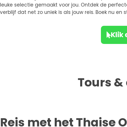
leuke selectie gemaakt voor jou. Ontdek de perfect
verblijf dat net zo uniek is als jouw reis. Boek nu en 
Klik 
Tours & 
Reis met het Thaise 