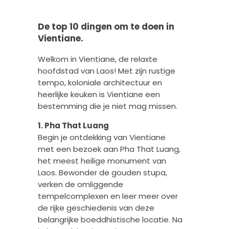
De top 10 dingen om te doen in
Vientiane.
Welkom in Vientiane, de relaxte
hoofdstad van Laos! Met zijn rustige
tempo, koloniale architectuur en
heerlijke keuken is Vientiane een
bestemming die je niet mag missen.
1. Pha That Luang
Begin je ontdekking van Vientiane
met een bezoek aan Pha That Luang,
het meest heilige monument van
Laos. Bewonder de gouden stupa,
verken de omliggende
tempelcomplexen en leer meer over
de rijke geschiedenis van deze
belangrijke boeddhistische locatie. Na