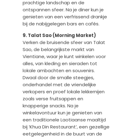
prachtige landschap en de
ontspannen sfeer. Na je diner kun je
genieten van een verfrissend drankje
bij de nabijgelegen bars en cafés.
9. Talat Sao (Morning Market)
Verken de bruisende sfeer van Talat
Sao, de belangrijkste markt van
Vientiane, waar je kunt winkelen voor
alles, van kleding en sieraden tot
lokale ambachten en souvenirs.
Dwaal door de smalle steegjes,
onderhandel met de vriendelijke
verkopers en proef lokale lekkernijen
zoals verse fruitsappen en
knapperige snacks. Na je
winkelavontuur kun je genieten van
een traditionele Laotiaanse maaltijd
bij ‘Khua Din Restaurant’, een gezellige
eetgelegenheid in de buurt van de