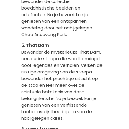
bewonder de collectie
boeddhistische beelden en
artefacten. Na je bezoek kun je
genieten van een ontspannen
wandeling door het nabijgelegen
Chao Anouvong Park.
5. That Dam
Bewonder de mysterieuze That Dam,
een oude stoepa die wordt omringd
door legendes en verhalen. Verken de
rustige omgeving van de stoepa,
bewonder het prachtige uitzicht op
de stad en leer meer over de
spirituele betekenis van deze
belangrijke site. Na je bezoek kun je
genieten van een verfrissende
Laotiaanse ijsthee bij een van de
nabijgelegen cafés.