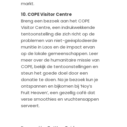
markt.
10. COPE Visitor Centre
Breng een bezoek aan het COPE
Visitor Centre, een indrukwekkende
tentoonstelling die zich richt op de
problemen van niet-geëxplodeerde
munitie in Laos en de impact ervan
op de lokale gemeenschappen. Leer
meer over de humanitaire missie van
COPE, bekijk de tentoonstellingen en
steun het goede doel door een
donatie te doen. Na je bezoek kun je
ontspannen en bijkomen bij ‘Noy’s
Fruit Heaven’, een gezellig café dat
verse smoothies en vruchtensappen
serveert.