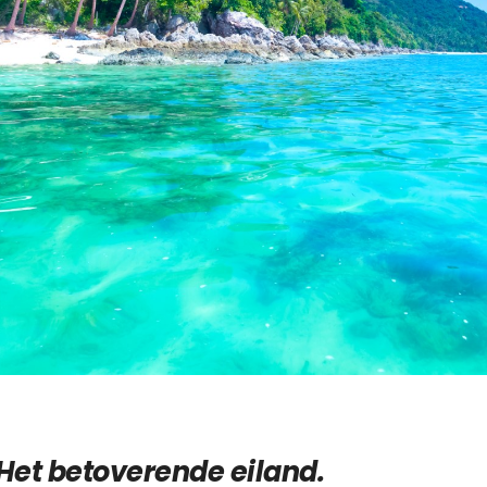
Het betoverende eiland.