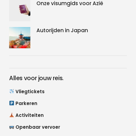
Onze visumgids voor Azië
Autorijden in Japan
Alles voor jouw reis.
Vliegtickets
Parkeren
Activiteiten
Openbaar vervoer