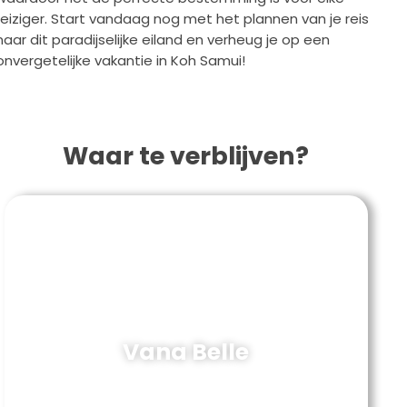
reiziger. Start vandaag nog met het plannen van je reis
naar dit paradijselijke eiland en verheug je op een
onvergetelijke vakantie in Koh Samui!
Waar te verblijven?
Vana Belle