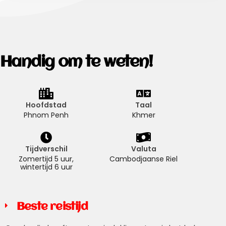
Handig om te weten!
Hoofdstad
Taal
Phnom Penh
Khmer
Tijdverschil
Valuta
Zomertijd 5 uur,
Cambodjaanse Riel
wintertijd 6 uur
Beste reistijd