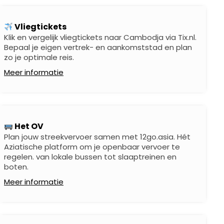
Vliegtickets
Klik en vergelijk vliegtickets naar Cambodja via Tix.nl.
Bepaal je eigen vertrek- en aankomststad en plan
zo je optimale reis.
Meer informatie
Het OV
Plan jouw streekvervoer samen met 12go.asia. Hét
Aziatische platform om je openbaar vervoer te
regelen. van lokale bussen tot slaaptreinen en
boten.
Meer informatie