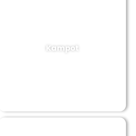
Kampot