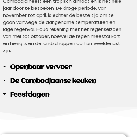
Cambodja heeft een tropisch klimaat en is het hele
jaar door te bezoeken. De droge periode, van
november tot april, is echter de beste tijd om te
gaan vanwege de aangename temperaturen en
lage regenval. Houd rekening met het regenseizoen
van mei tot oktober, hoewel de regen meestal kort
en hevig is en de landschappen op hun weelderigst
zijn.
Openbaar vervoer
De Cambodjaanse keuken
Feestdagen