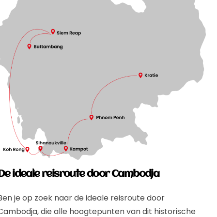
De ideale reisroute door Cambodja
Ben je op zoek naar de ideale reisroute door
Cambodja, die alle hoogtepunten van dit historische