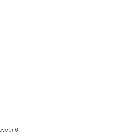
eveer 6