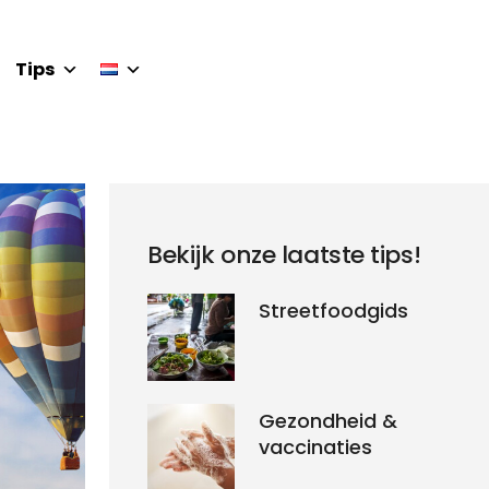
Tips
Bekijk onze laatste tips!
Streetfoodgids
Gezondheid &
vaccinaties