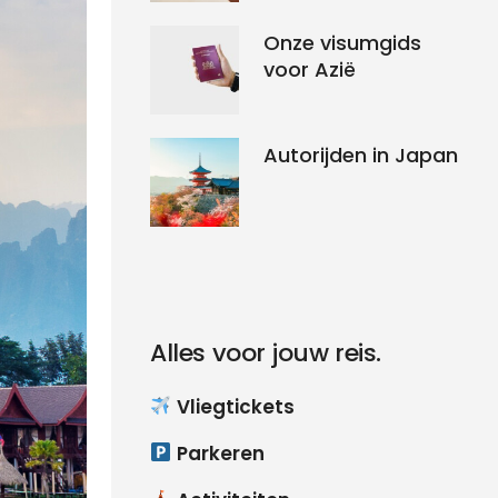
Onze visumgids
voor Azië
Autorijden in Japan
Alles voor jouw reis.
Vliegtickets
Parkeren