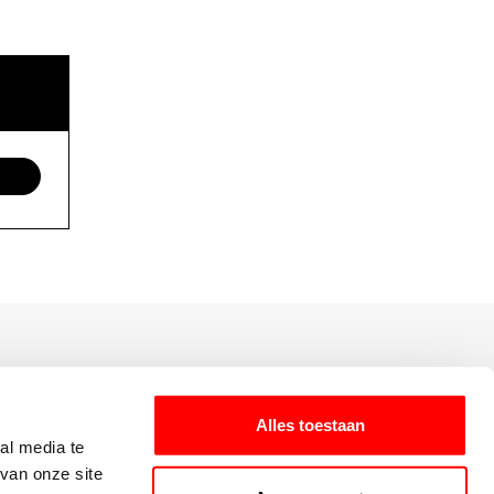
Alles toestaan
al media te
van onze site