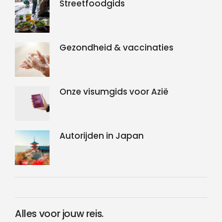
Streetfoodgids
Gezondheid & vaccinaties
Onze visumgids voor Azië
Autorijden in Japan
Alles voor jouw reis.