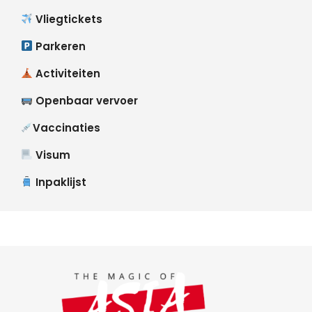
Vliegtickets
Parkeren
Activiteiten
Openbaar vervoer
Vaccinaties
Visum
Inpaklijst