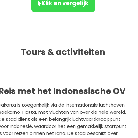
Klik en vergelijk
Tours & activiteiten
Reis met het Indonesische OV
Jakarta is toegankelijk via de internationale luchthaven
Soekarno-Hatta, met vluchten van over de hele wereld.
De stad dient als een belangrijk luchtvaartknooppunt
voor Indonesië, waardoor het een gemakkelijk startpunt
is voor reizen binnen het land. De stad beschikt over