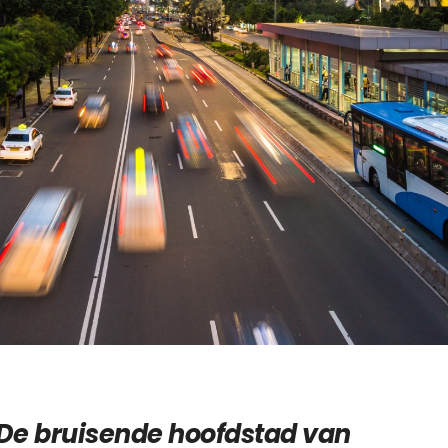
De bruisende hoofdstad van